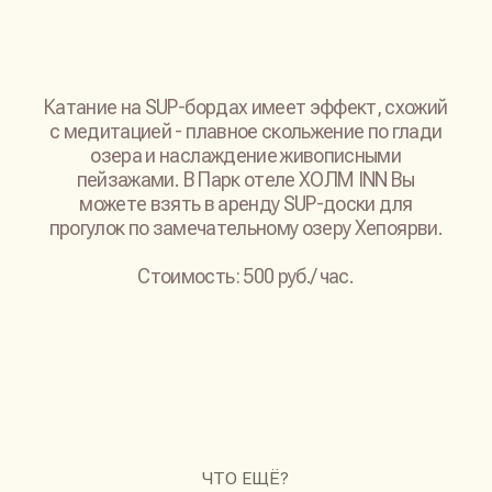
ПОСМОТРИТЕ, КАК УДОБНО
ДО НАС ДОБРАТЬСЯ