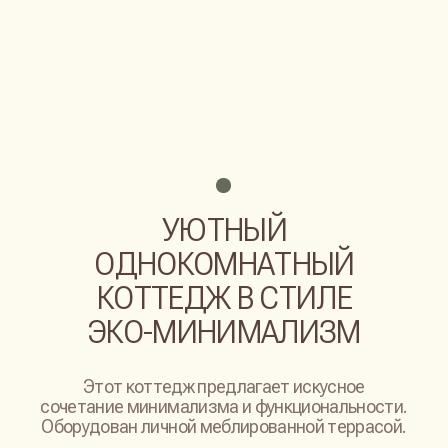
ПРОВЕРИТЬ ДОСТУПНОСТЬ