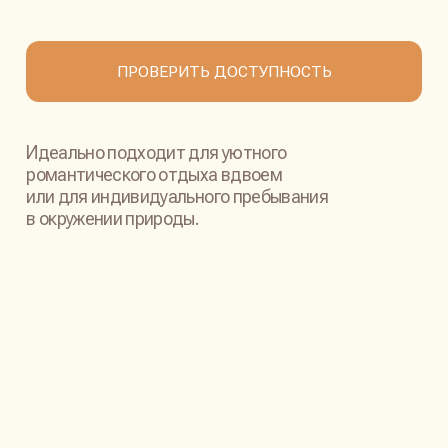
УЮТ И УДОБСТВО
В КАЖДОЙ ДЕТАЛИ
СОВРЕМЕННАЯ КУХНЯ С ПОСУДОЙ