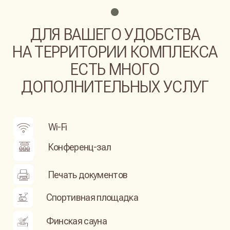
ПАРК-ОТЕ ЛЬ