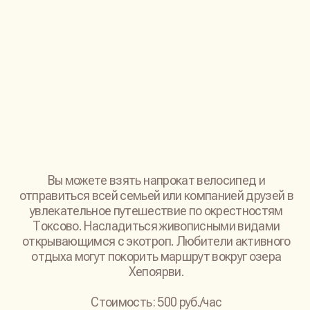
НОВОСТИ
В НАШЕМ ПАРК-ОТЕЛЕ
ПРОХОДИТ МНОГО
ИНТЕРЕСНЫХ СОБЫТИЙ