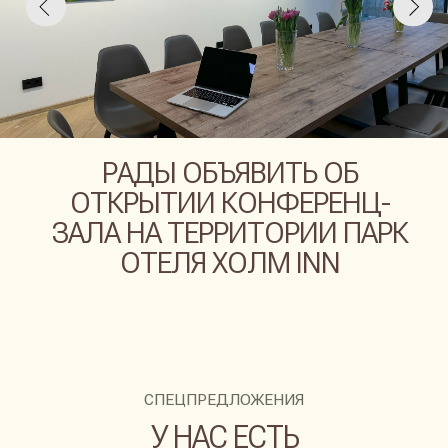
РАДЫ ОБЪЯВИТЬ ОБ
ОТКРЫТИИ КОНФЕРЕНЦ-
ЗАЛА НА ТЕРРИТОРИИ ПАРК
ОТЕЛЯ ХОЛМ INN