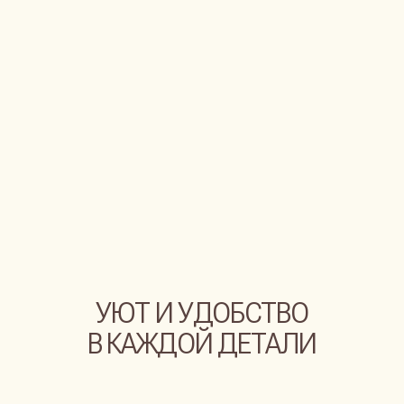
ПРОСТОРНАЯ ВАННАЯ КОМНАТА