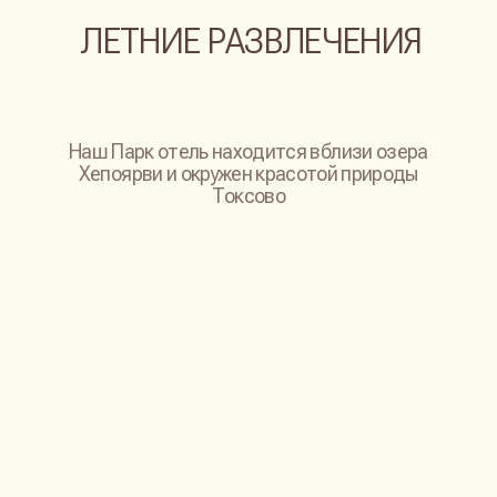
ПОДОБРАТЬ КОТТЕДЖ И ДАТЫ