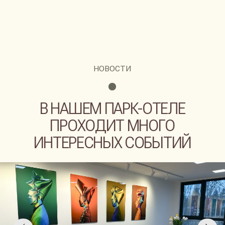
ПОЛИТИКА ОБРАБОТКИ
ДАННЫХ